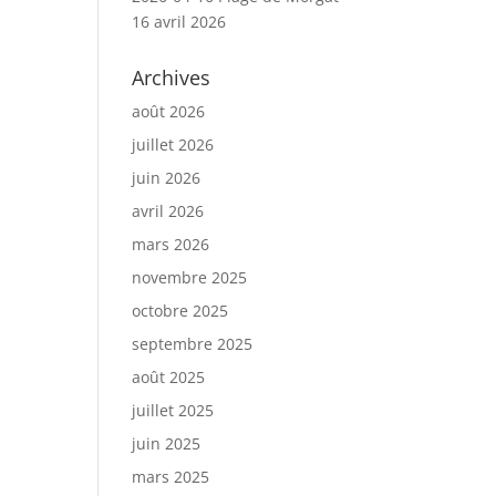
16 avril 2026
Archives
août 2026
juillet 2026
juin 2026
avril 2026
mars 2026
novembre 2025
octobre 2025
septembre 2025
août 2025
juillet 2025
juin 2025
mars 2025