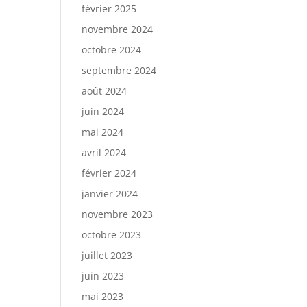
février 2025
novembre 2024
octobre 2024
septembre 2024
août 2024
juin 2024
mai 2024
avril 2024
février 2024
janvier 2024
novembre 2023
octobre 2023
juillet 2023
juin 2023
mai 2023