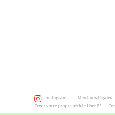
Instagram
Mentions légales
Créer votre propre article User FE
Co