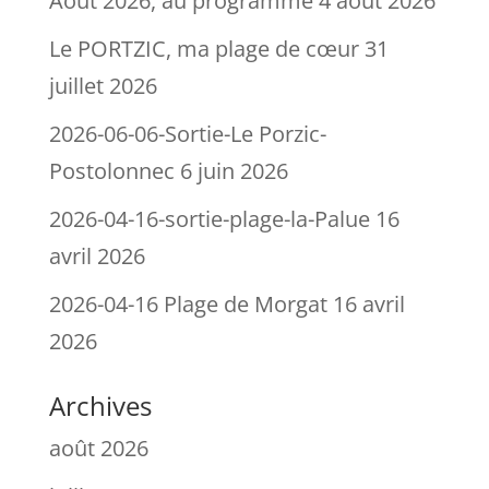
Aout 2026, au programme
4 août 2026
Le PORTZIC, ma plage de cœur
31
juillet 2026
2026-06-06-Sortie-Le Porzic-
Postolonnec
6 juin 2026
2026-04-16-sortie-plage-la-Palue
16
avril 2026
2026-04-16 Plage de Morgat
16 avril
2026
Archives
août 2026