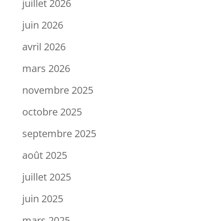
juillet 2026
juin 2026
avril 2026
mars 2026
novembre 2025
octobre 2025
septembre 2025
août 2025
juillet 2025
juin 2025
mars 2025