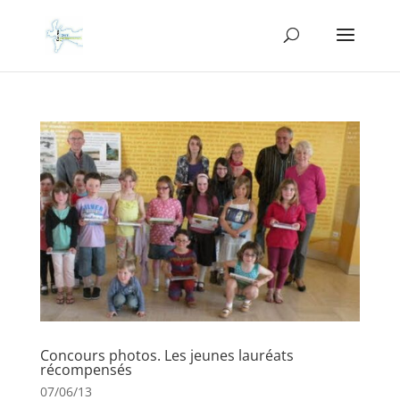
Concours photos. Les jeunes lauréats
récompensés
07/06/13