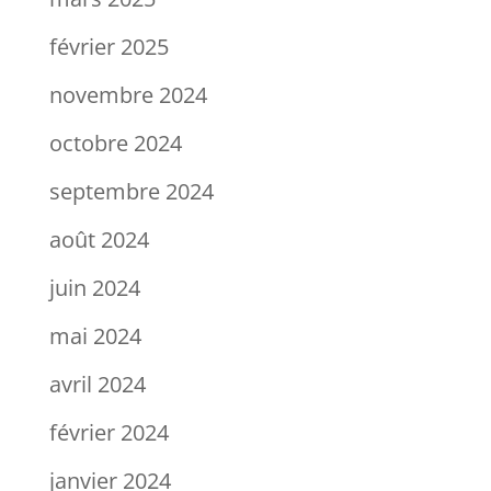
février 2025
novembre 2024
octobre 2024
septembre 2024
août 2024
juin 2024
mai 2024
avril 2024
février 2024
janvier 2024