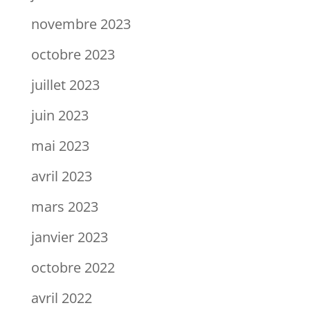
novembre 2023
octobre 2023
juillet 2023
juin 2023
mai 2023
avril 2023
mars 2023
janvier 2023
octobre 2022
avril 2022