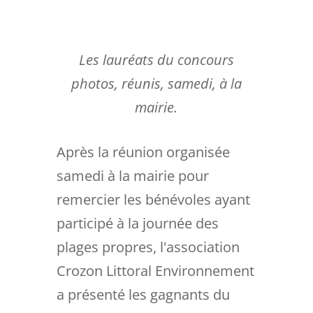
Les lauréats du concours
photos, réunis, samedi, à la
mairie.
Après la réunion organisée
samedi à la mairie pour
remercier les bénévoles ayant
participé à la journée des
plages propres, l'association
Crozon Littoral Environnement
a présenté les gagnants du