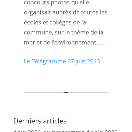
concours photos qu'elle
organisait auprès de toutes les
écoles et collèges de la
commune, sur le thème de la
mer et de l'environnement......
Le Télégramme 07 juin 2013
Derniers articles