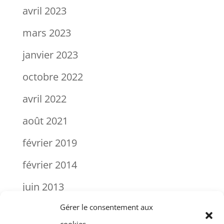
avril 2023
mars 2023
janvier 2023
octobre 2022
avril 2022
août 2021
février 2019
février 2014
juin 2013
janvier 2000
Gérer le consentement aux