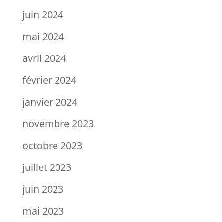
juin 2024
mai 2024
avril 2024
février 2024
janvier 2024
novembre 2023
octobre 2023
juillet 2023
juin 2023
mai 2023