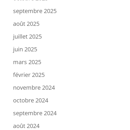
septembre 2025
août 2025
juillet 2025
juin 2025
mars 2025
février 2025
novembre 2024
octobre 2024
septembre 2024
août 2024