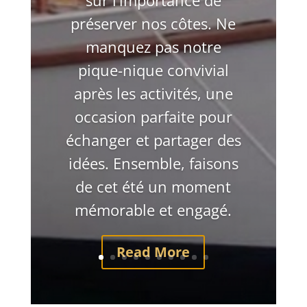
sur l’importance de
préserver nos côtes. Ne
manquez pas notre
pique-nique convivial
après les activités, une
occasion parfaite pour
échanger et partager des
idées. Ensemble, faisons
de cet été un moment
mémorable et engagé.
Read More