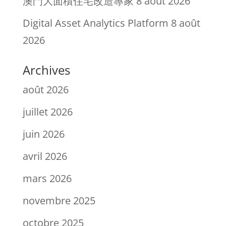
澳門大面積住宅改造專家
8 août 2026
Digital Asset Analytics Platform
8 août
2026
Archives
août 2026
juillet 2026
juin 2026
avril 2026
mars 2026
novembre 2025
octobre 2025