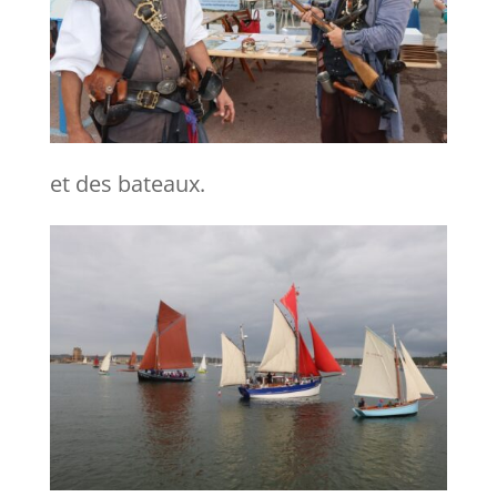
et des bateaux.