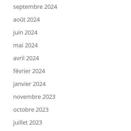
septembre 2024
août 2024
juin 2024
mai 2024
avril 2024
février 2024
janvier 2024
novembre 2023
octobre 2023
juillet 2023