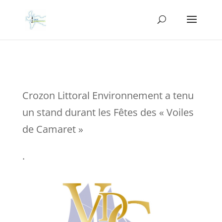
Crozon Littoral Environnement a tenu
un stand durant les Fêtes des « Voiles
de Camaret »
.