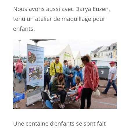
Nous avons aussi avec Darya Euzen,
tenu un atelier de maquillage pour
enfants.
Une centaine d’enfants se sont fait