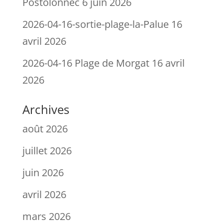
Postolonnec
6 juin 2026
2026-04-16-sortie-plage-la-Palue
16
avril 2026
2026-04-16 Plage de Morgat
16 avril
2026
Archives
août 2026
juillet 2026
juin 2026
avril 2026
mars 2026