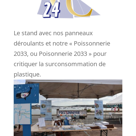
Le stand avec nos panneaux
déroulants et notre « Poissonnerie
2033, ou Poisonnerie 2033 » pour
critiquer la surconsommation de
plastique.