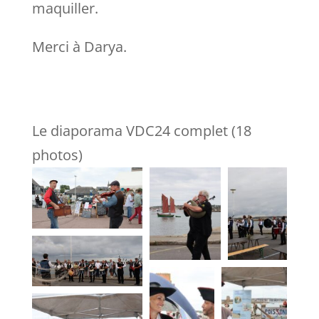
maquiller.
Merci à Darya.
Le diaporama VDC24 complet (18
photos)