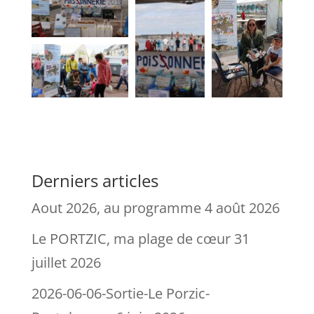
Derniers articles
Aout 2026, au programme
4 août 2026
Le PORTZIC, ma plage de cœur
31
juillet 2026
2026-06-06-Sortie-Le Porzic-