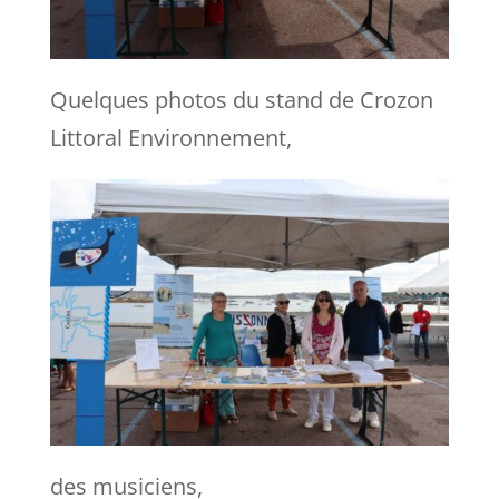
Quelques photos du stand de Crozon
Littoral Environnement,
des musiciens,