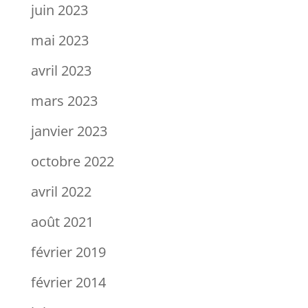
juin 2023
mai 2023
avril 2023
mars 2023
janvier 2023
octobre 2022
avril 2022
août 2021
février 2019
février 2014