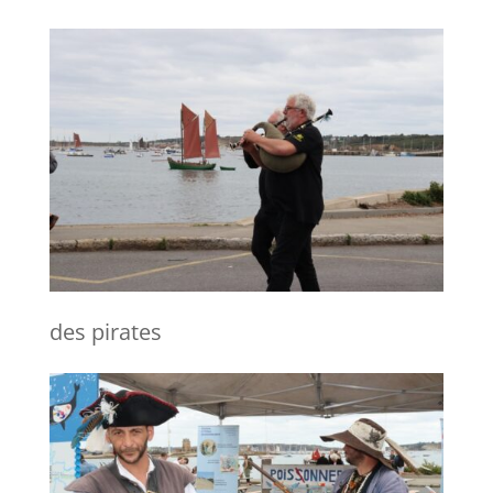
des pirates