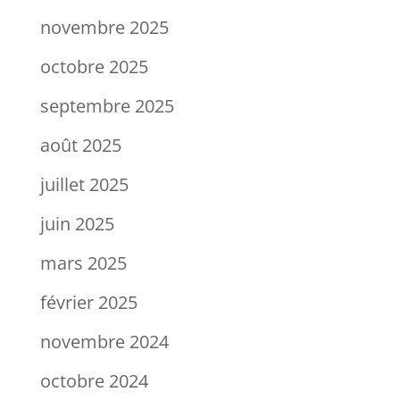
novembre 2025
octobre 2025
septembre 2025
août 2025
juillet 2025
juin 2025
mars 2025
février 2025
novembre 2024
octobre 2024