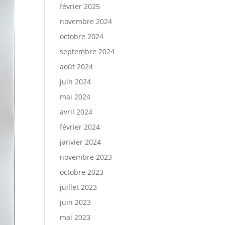
février 2025
novembre 2024
octobre 2024
septembre 2024
août 2024
juin 2024
mai 2024
avril 2024
février 2024
janvier 2024
novembre 2023
octobre 2023
juillet 2023
juin 2023
mai 2023