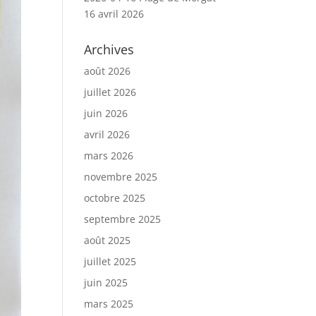
16 avril 2026
Archives
août 2026
juillet 2026
juin 2026
avril 2026
mars 2026
novembre 2025
octobre 2025
septembre 2025
août 2025
juillet 2025
juin 2025
mars 2025