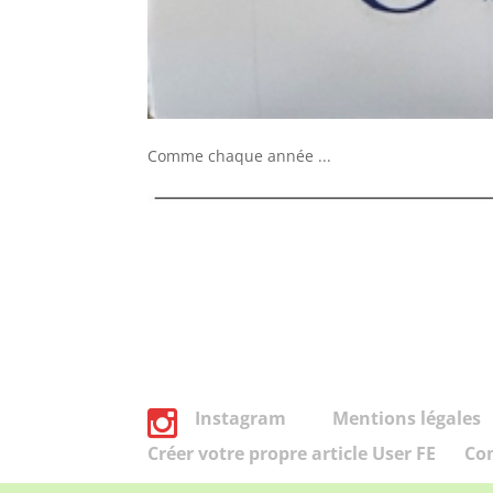
Comme chaque année ...
Instagram
Mentions légales
Créer votre propre article User FE
Co