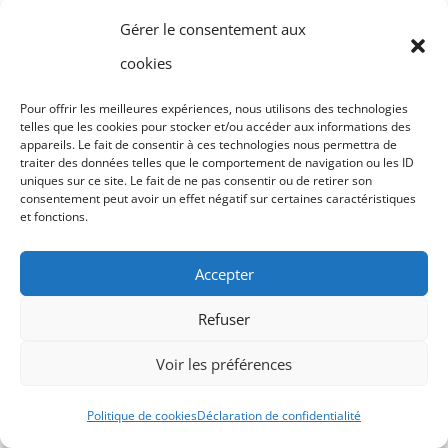
Gérer le consentement aux
cookies
Pour offrir les meilleures expériences, nous utilisons des technologies
telles que les cookies pour stocker et/ou accéder aux informations des
appareils. Le fait de consentir à ces technologies nous permettra de
traiter des données telles que le comportement de navigation ou les ID
uniques sur ce site. Le fait de ne pas consentir ou de retirer son
consentement peut avoir un effet négatif sur certaines caractéristiques
et fonctions.
Accepter
Refuser
Voir les préférences
Politique de cookies
Déclaration de confidentialité