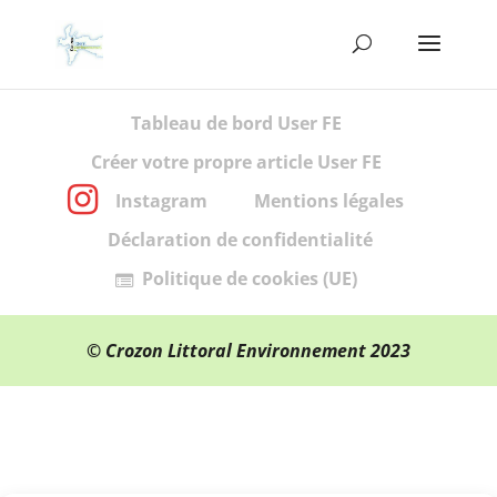
Tableau de bord User FE
Créer votre propre article User FE
Instagram
Mentions légales
Déclaration de confidentialité
Politique de cookies (UE)
© Crozon Littoral Environnement 2023